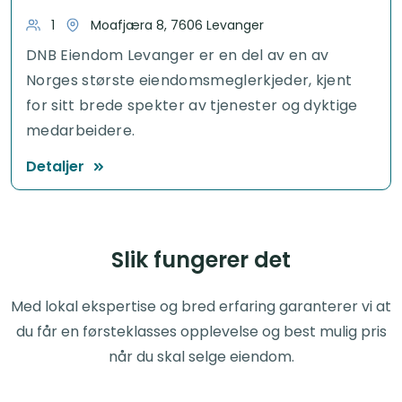
1
Moafjæra 8, 7606 Levanger
DNB Eiendom Levanger er en del av en av
Norges største eiendomsmeglerkjeder, kjent
for sitt brede spekter av tjenester og dyktige
medarbeidere.
Detaljer
Slik fungerer det
Med lokal ekspertise og bred erfaring garanterer vi at
du får en førsteklasses opplevelse og best mulig pris
når du skal selge eiendom.