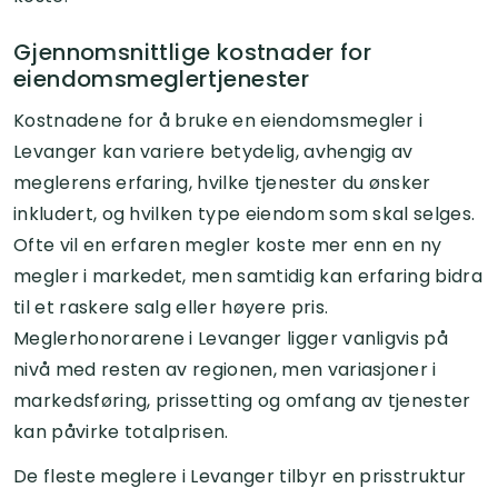
Gjennomsnittlige kostnader for
eiendomsmeglertjenester
Kostnadene for å bruke en eiendomsmegler i
Levanger kan variere betydelig, avhengig av
meglerens erfaring, hvilke tjenester du ønsker
inkludert, og hvilken type eiendom som skal selges.
Ofte vil en erfaren megler koste mer enn en ny
megler i markedet, men samtidig kan erfaring bidra
til et raskere salg eller høyere pris.
Meglerhonorarene i Levanger ligger vanligvis på
nivå med resten av regionen, men variasjoner i
markedsføring, prissetting og omfang av tjenester
kan påvirke totalprisen.
De fleste meglere i Levanger tilbyr en prisstruktur