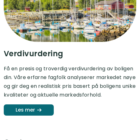
Verdivurdering
Få en presis og troverdig verdivurdering av boligen
din. Våre erfarne fagfolk analyserer markedet nøye
og gir deg en realistisk pris basert på boligens unike
kvaliteter og aktuelle markedsforhold.
Les mer