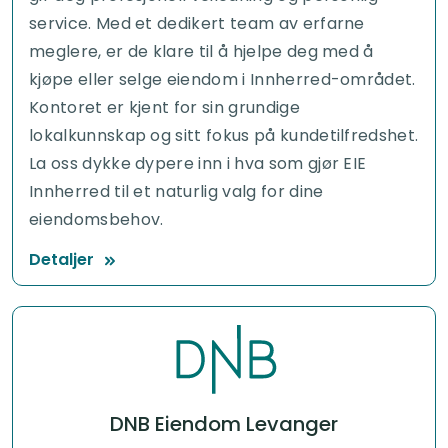
service. Med et dedikert team av erfarne
meglere, er de klare til å hjelpe deg med å
kjøpe eller selge eiendom i Innherred-området.
Kontoret er kjent for sin grundige
lokalkunnskap og sitt fokus på kundetilfredshet.
La oss dykke dypere inn i hva som gjør EIE
Innherred til et naturlig valg for dine
eiendomsbehov.
Detaljer
DNB Eiendom Levanger