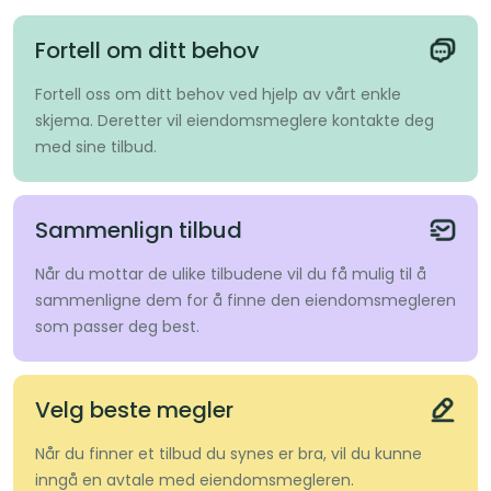
Fortell om ditt behov
Fortell oss om ditt behov ved hjelp av vårt enkle
skjema. Deretter vil eiendomsmeglere kontakte deg
med sine tilbud.
Sammenlign tilbud
Når du mottar de ulike tilbudene vil du få mulig til å
sammenligne dem for å finne den eiendomsmegleren
som passer deg best.
Velg beste megler
Når du finner et tilbud du synes er bra, vil du kunne
inngå en avtale med eiendomsmegleren.