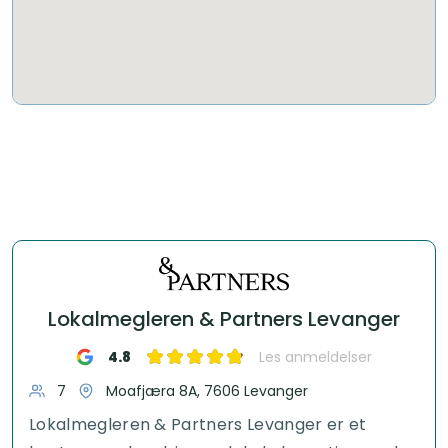
Lokalmegleren & Partners Levanger
4.8
Les anmeldelser
7
Moafjæra 8A, 7606 Levanger
Lokalmegleren & Partners Levanger er et