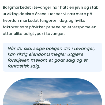
Boligmarkedet i Levanger har hatt en jevn og stabil
utvikling de siste årene. Her ser vi nærmere på
hvordan markedet fungerer i dag, og hvilke
faktorer som påvirker prisene og etterspørselen
etter ulike boligtyper i Levanger.
Når du skal selge boligen din i Levanger,
kan riktig eiendomsmegler utgjøre
forskjellen mellom et godt salg og et
fantastisk salg.