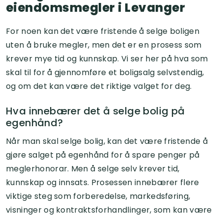
eiendomsmegler i Levanger
For noen kan det være fristende å selge boligen
uten å bruke megler, men det er en prosess som
krever mye tid og kunnskap. Vi ser her på hva som
skal til for å gjennomføre et boligsalg selvstendig,
og om det kan være det riktige valget for deg.
Hva innebærer det å selge bolig på
egenhånd?
Når man skal selge bolig, kan det være fristende å
gjøre salget på egenhånd for å spare penger på
meglerhonorar. Men å selge selv krever tid,
kunnskap og innsats. Prosessen innebærer flere
viktige steg som forberedelse, markedsføring,
visninger og kontraktsforhandlinger, som kan være