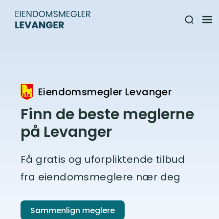
Eiendomsmegler Levanger
Finn de beste meglerne
på Levanger
Få gratis og uforpliktende tilbud
fra eiendomsmeglere nær deg
Sammenlign meglere