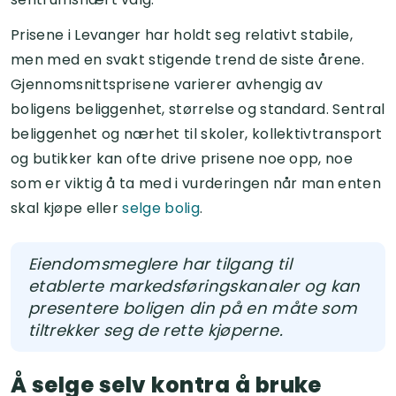
Prisene i Levanger har holdt seg relativt stabile,
men med en svakt stigende trend de siste årene.
Gjennomsnittsprisene varierer avhengig av
boligens beliggenhet, størrelse og standard. Sentral
beliggenhet og nærhet til skoler, kollektivtransport
og butikker kan ofte drive prisene noe opp, noe
som er viktig å ta med i vurderingen når man enten
skal kjøpe eller
selge bolig
.
Eiendomsmeglere har tilgang til
etablerte markedsføringskanaler og kan
presentere boligen din på en måte som
tiltrekker seg de rette kjøperne.
Å selge selv kontra å bruke