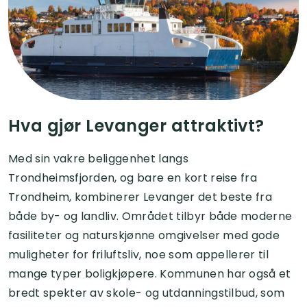
Hva gjør Levanger attraktivt?
Med sin vakre beliggenhet langs
Trondheimsfjorden, og bare en kort reise fra
Trondheim, kombinerer Levanger det beste fra
både by- og landliv. Området tilbyr både moderne
fasiliteter og naturskjønne omgivelser med gode
muligheter for friluftsliv, noe som appellerer til
mange typer boligkjøpere. Kommunen har også et
bredt spekter av skole- og utdanningstilbud, som