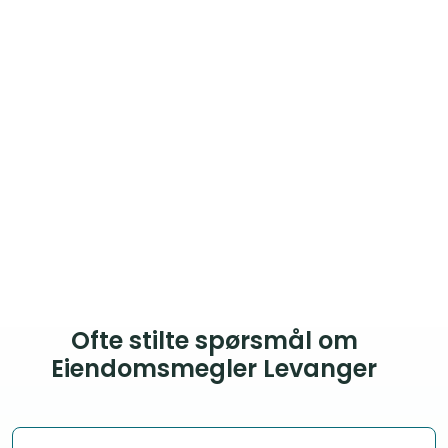
Ofte stilte spørsmål om
Eiendomsmegler Levanger